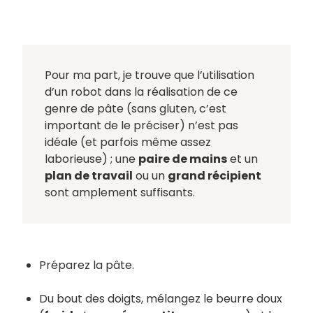
Pour ma part, je trouve que l’utilisation
d’un robot dans la réalisation de ce
genre de pâte (sans gluten, c’est
important de le préciser) n’est pas
idéale (et parfois même assez
laborieuse) ; une
paire de mains
et un
plan de travail
ou un
grand récipient
sont amplement suffisants.
Préparez la pâte.
Du bout des doigts, mélangez le beurre doux