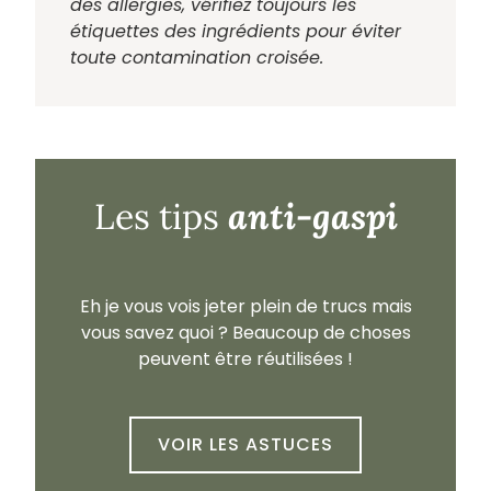
des allergies, vérifiez toujours les
étiquettes des ingrédients pour éviter
toute contamination croisée.
anti-gaspi
Les tips
Eh je vous vois jeter plein de trucs mais
vous savez quoi ? Beaucoup de choses
peuvent être réutilisées !
VOIR LES ASTUCES