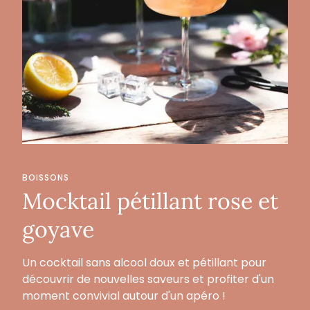
BOISSONS
Mocktail pétillant rose et
goyave
Un cocktail sans alcool doux et pétillant pour
découvrir de nouvelles saveurs et profiter d'un
moment convivial autour d'un apéro !