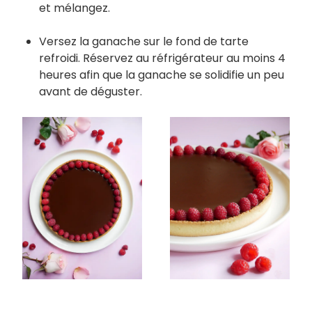
et mélangez.
Versez la ganache sur le fond de tarte
refroidi. Réservez au réfrigérateur au moins 4
heures afin que la ganache se solidifie un peu
avant de déguster.