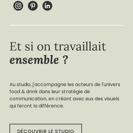
Et si on travaillait
ensemble ?
Au studio, j'accompagne les acteurs de l'univers
food & drink dans leur stratégie de
communication, en créant avec eux des visuels
qui feront la différence.
DÉCOUVRIR LE STUDIO