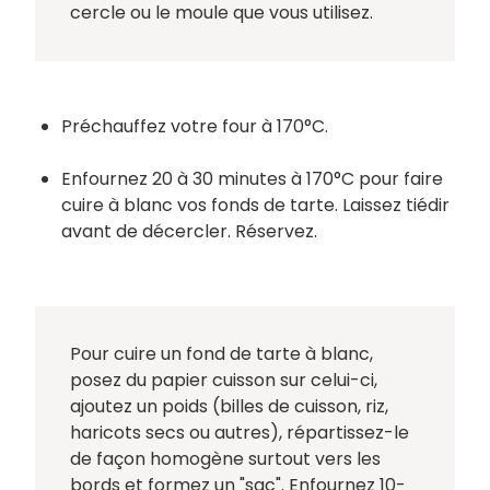
cercle ou le moule que vous utilisez.
Préchauffez votre four à 170°C.
Enfournez 20 à 30 minutes à 170°C pour faire
cuire à blanc vos fonds de tarte. Laissez tiédir
avant de décercler. Réservez.
Pour cuire un fond de tarte à blanc,
posez du papier cuisson sur celui-ci,
ajoutez un poids (billes de cuisson, riz,
haricots secs ou autres), répartissez-le
de façon homogène surtout vers les
bords et formez un "sac". Enfournez 10-