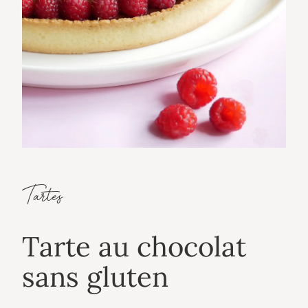
Tartes
Tarte au chocolat
sans gluten