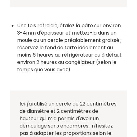
Une fois refroidie, étalez la pâte sur environ
3-4mm d'épaisseur et mettez-la dans un
moule ou un cercle préalablement graissé ;
réservez le fond de tarte idéalement au
moins 6 heures au réfrigérateur ou à défaut
environ 2 heures au congélateur (selon le
temps que vous avez).
Ici, j'ai utilisé un cercle de 22 centimètres
de diamètre et 2 centimètres de
hauteur qui m'a permis d'avoir un
démoulage sans encombres ; n'hésitez
pas à adapter les proportions selon le