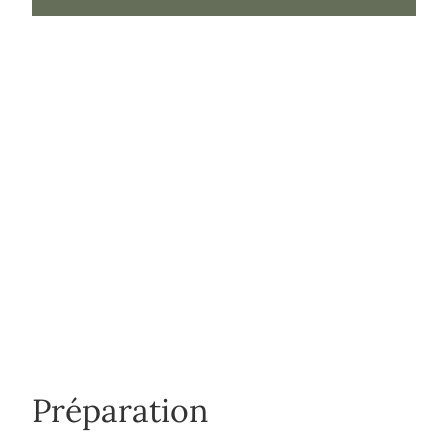
Préparation