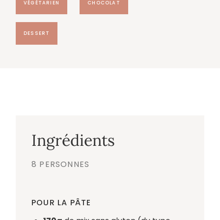
VÉGÉTARIEN
CHOCOLAT
DESSERT
Ingrédients
8 PERSONNES
POUR LA PÂTE