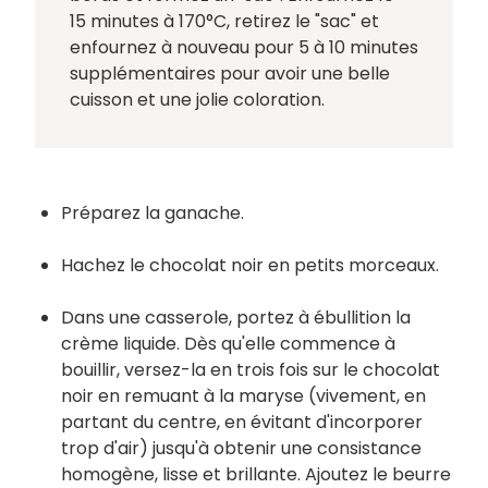
15 minutes à 170°C, retirez le "sac" et
enfournez à nouveau pour 5 à 10 minutes
supplémentaires pour avoir une belle
cuisson et une jolie coloration.
Préparez la ganache.
Hachez le chocolat noir en petits morceaux.
Dans une casserole, portez à ébullition la
crème liquide. Dès qu'elle commence à
bouillir, versez-la en trois fois sur le chocolat
noir en remuant à la maryse (vivement, en
partant du centre, en évitant d'incorporer
trop d'air) jusqu'à obtenir une consistance
homogène, lisse et brillante. Ajoutez le beurre