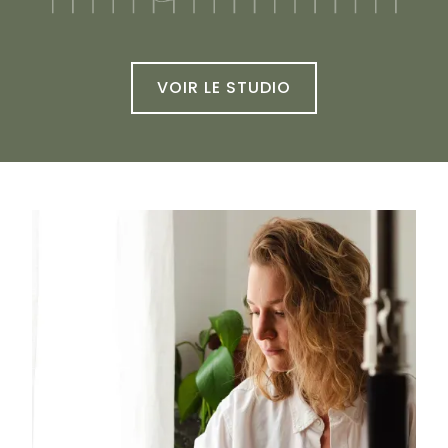
VOIR LE STUDIO