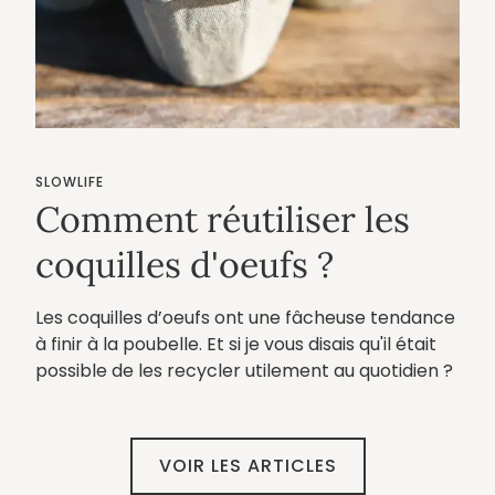
SLOWLIFE
Comment réutiliser les
coquilles d'oeufs ?
Les coquilles d’oeufs ont une fâcheuse tendance
à finir à la poubelle. Et si je vous disais qu'il était
possible de les recycler utilement au quotidien ?
VOIR LES ARTICLES