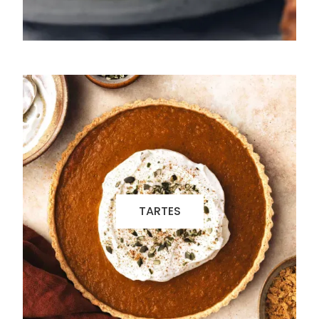
TARTES