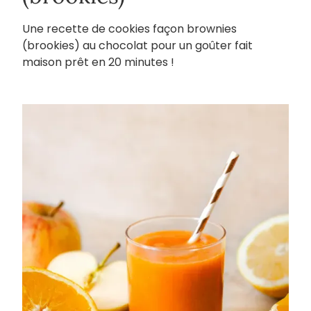
Une recette de cookies façon brownies
(brookies) au chocolat pour un goûter fait
maison prêt en 20 minutes !