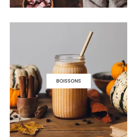
BOISSONS