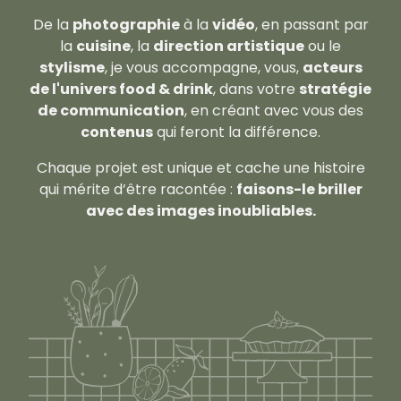
De la
photographie
à la
vidéo
, en passant par
la
cuisine
, la
direction artistique
ou le
stylisme
, je vous accompagne, vous,
acteurs
de l'univers food & drink
, dans votre
stratégie
de communication
, en créant avec vous des
contenus
qui feront la différence.
Chaque projet est unique et cache une histoire
qui mérite d’être racontée :
faisons-le briller
avec des images inoubliables.