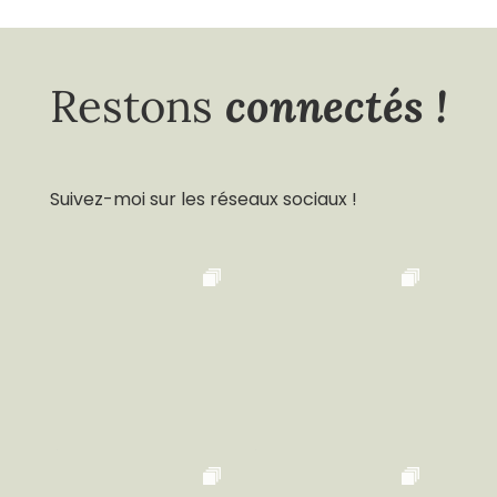
connectés !
Restons
Suivez-moi sur les réseaux sociaux !