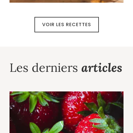
VOIR LES RECETTES
articles
Les derniers