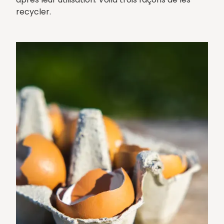
recycler.