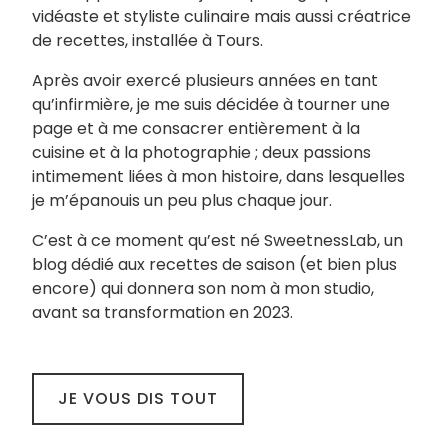
vidéaste et styliste culinaire mais aussi créatrice
de recettes, installée à Tours.
Après avoir exercé plusieurs années en tant
qu’infirmière, je me suis décidée à tourner une
page et à me consacrer entièrement à la
cuisine et à la photographie ; deux passions
intimement liées à mon histoire, dans lesquelles
je m’épanouis un peu plus chaque jour.
C’est à ce moment qu’est né SweetnessLab, un
blog dédié aux recettes de saison (et bien plus
encore) qui donnera son nom à mon studio,
avant sa transformation en 2023.
JE VOUS DIS TOUT