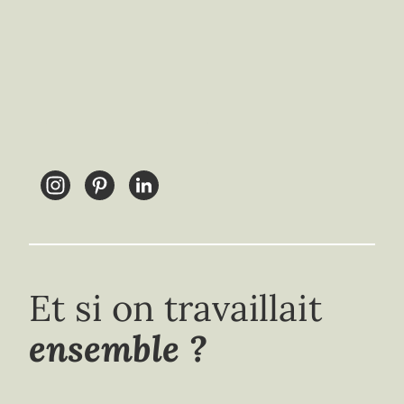
Et si on travaillait
ensemble ?