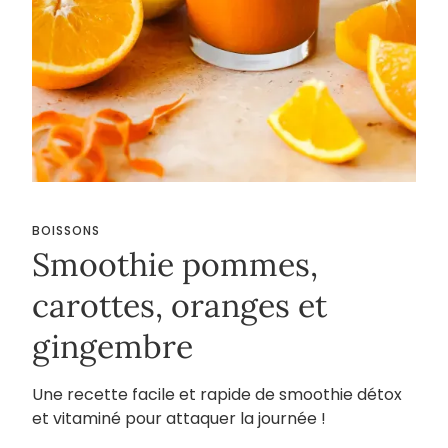
BOISSONS
Smoothie pommes,
carottes, oranges et
gingembre
Une recette facile et rapide de smoothie détox
et vitaminé pour attaquer la journée !