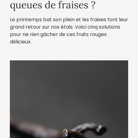
queues de fraises ?
Le printemps bat son plein et les fraises font leur
grand retour sur nos étals. Voici cinq solutions
pour ne rien gâcher de ces fruits rouges
délicieux.