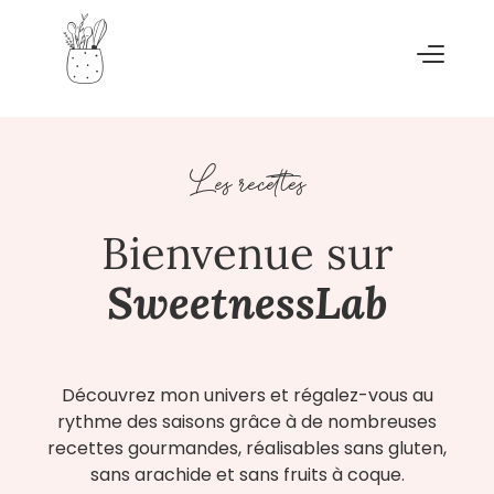
Les recettes
Bienvenue sur
SweetnessLab
Découvrez mon univers et régalez-vous au
rythme des saisons grâce à de nombreuses
recettes gourmandes, réalisables sans gluten,
sans arachide et sans fruits à coque.