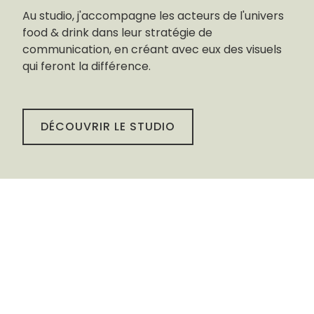
Au studio, j'accompagne les acteurs de l'univers
food & drink dans leur stratégie de
communication, en créant avec eux des visuels
qui feront la différence.
DÉCOUVRIR LE STUDIO