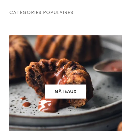
CATÉGORIES POPULAIRES
GÂTEAUX