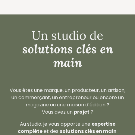
Un studio de
solutions clés en
main
Vous êtes une marque, un producteur, un artisan,
un commerçant, un entrepreneur ou encore un
magazine ou une maison d’édition ?
Vous avez un
projet
?
Au studio, je vous apporte une
expertise
complète
et des
solutions clés en main
.