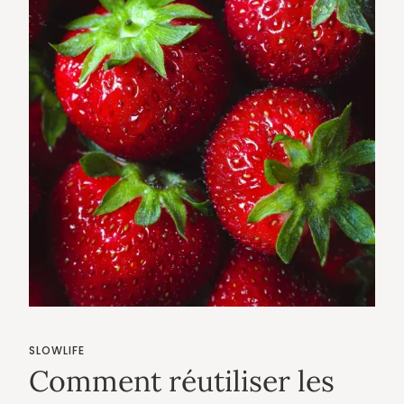
SLOWLIFE
Comment réutiliser les