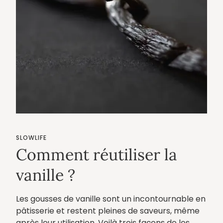
SLOWLIFE
Comment réutiliser la
vanille ?
Les gousses de vanille sont un incontournable en
pâtisserie et restent pleines de saveurs, même
après leur utilisation. Voilà trois façons de les