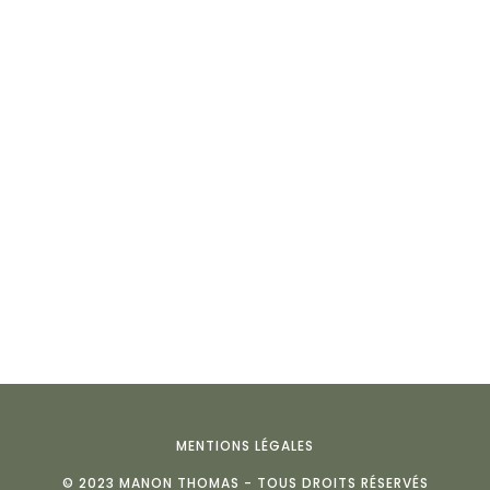
MENTIONS LÉGALES
© 2023 MANON THOMAS - TOUS DROITS RÉSERVÉS