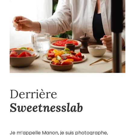
Derrière
Sweetnesslab
Je m’appelle Manon, je suis photographe,