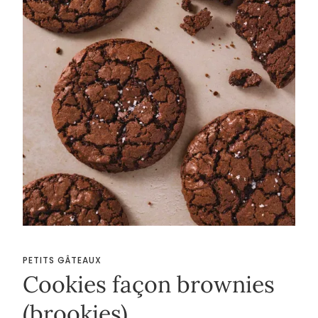
PETITS GÂTEAUX
Cookies façon brownies
(brookies)