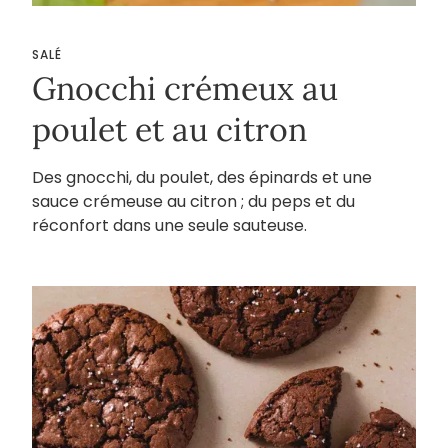
SALÉ
Gnocchi crémeux au
poulet et au citron
Des gnocchi, du poulet, des épinards et une
sauce crémeuse au citron ; du peps et du
réconfort dans une seule sauteuse.