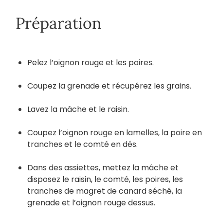
Préparation
Pelez l’oignon rouge et les poires.
Coupez la grenade et récupérez les grains.
Lavez la mâche et le raisin.
Coupez l’oignon rouge en lamelles, la poire en
tranches et le comté en dés.
Dans des assiettes, mettez la mâche et
disposez le raisin, le comté, les poires, les
tranches de magret de canard séché, la
grenade et l’oignon rouge dessus.