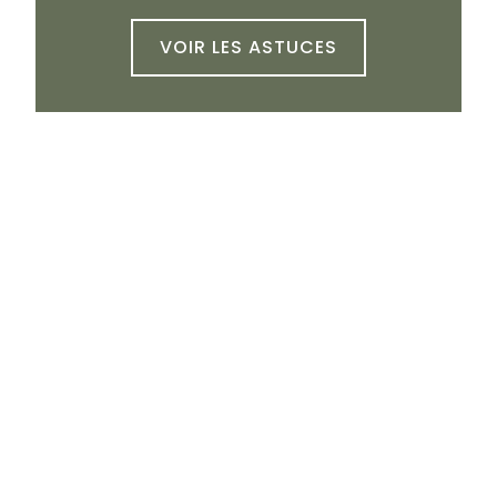
VOIR LES ASTUCES