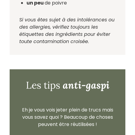
un peu
de poivre
Si vous êtes sujet à des intolérances ou
des allergies, vérifiez toujours les
étiquettes des ingrédients pour éviter
toute contamination croisée.
anti-gaspi
Les tips
Eh je vous vois jeter plein de trucs mais
vous savez quoi ? Beaucoup de choses
peuvent être réutilisées !