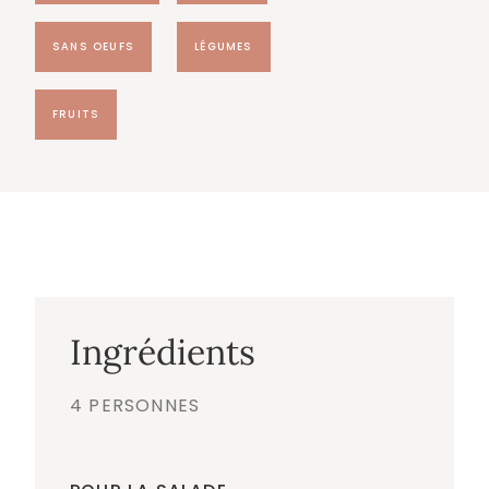
SANS OEUFS
LÉGUMES
FRUITS
Ingrédients
4 PERSONNES