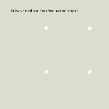
Suivez-moi sur les réseaux sociaux !