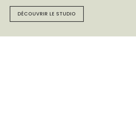
DÉCOUVRIR LE STUDIO