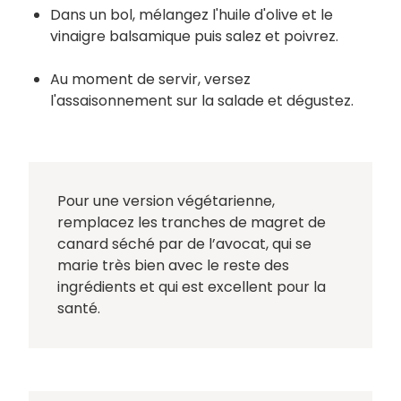
Dans un bol, mélangez l'huile d'olive et le
vinaigre balsamique puis salez et poivrez.
Au moment de servir, versez
l'assaisonnement sur la salade et dégustez.
Pour une version végétarienne,
remplacez les tranches de magret de
canard séché par de l’avocat, qui se
marie très bien avec le reste des
ingrédients et qui est excellent pour la
santé.