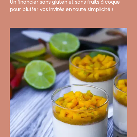
Un financier sans gluten et sans fruits à coque
pour bluffer vos invités en toute simplicité !