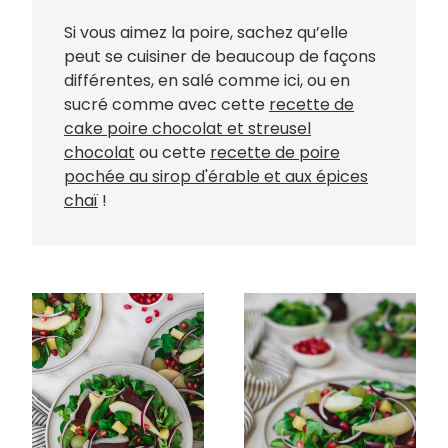
Si vous aimez la poire, sachez qu’elle
peut se cuisiner de beaucoup de façons
différentes, en salé comme ici, ou en
sucré comme avec cette
recette de
cake poire chocolat et streusel
chocolat
ou cette
recette de poire
pochée au sirop d'érable et aux épices
chaï
!