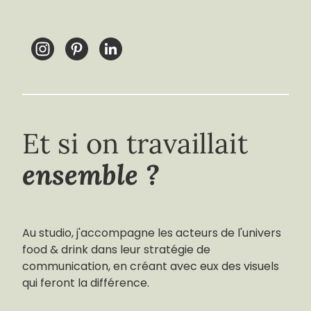
Et si on travaillait
ensemble ?
Au studio, j'accompagne les acteurs de l'univers
food & drink dans leur stratégie de
communication, en créant avec eux des visuels
qui feront la différence.