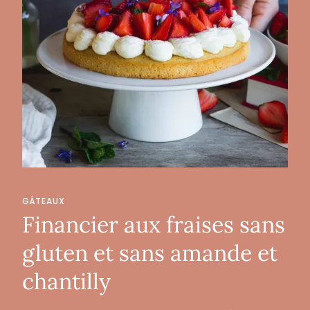
GÂTEAUX
Financier aux fraises sans
gluten et sans amande et
chantilly