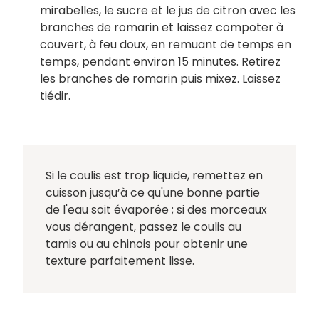
mirabelles, le sucre et le jus de citron avec les
branches de romarin et laissez compoter à
couvert, à feu doux, en remuant de temps en
temps, pendant environ 15 minutes. Retirez
les branches de romarin puis mixez. Laissez
tiédir.
Si le coulis est trop liquide, remettez en
cuisson jusqu’à ce qu'une bonne partie
de l'eau soit évaporée ; si des morceaux
vous dérangent, passez le coulis au
tamis ou au chinois pour obtenir une
texture parfaitement lisse.