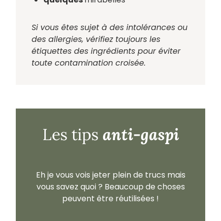
Si vous êtes sujet à des intolérances ou
des allergies, vérifiez toujours les
étiquettes des ingrédients pour éviter
toute contamination croisée.
anti-gaspi
Les tips
Eh je vous vois jeter plein de trucs mais
vous savez quoi ? Beaucoup de choses
peuvent être réutilisées !