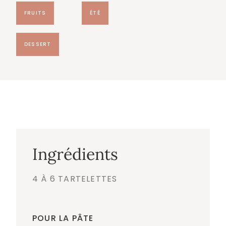
FRUITS
ÉTÉ
DESSERT
Ingrédients
4 À 6 TARTELETTES
POUR LA PÂTE