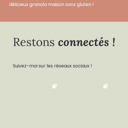
délicieux granola maison sans gluten !
connectés !
Restons
Suivez-moi sur les réseaux sociaux !