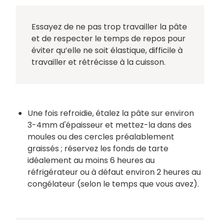
Essayez de ne pas trop travailler la pâte
et de respecter le temps de repos pour
éviter qu’elle ne soit élastique, difficile à
travailler et rétrécisse à la cuisson.
Une fois refroidie, étalez la pâte sur environ
3-4mm d'épaisseur et mettez-la dans des
moules ou des cercles préalablement
graissés ; réservez les fonds de tarte
idéalement au moins 6 heures au
réfrigérateur ou à défaut environ 2 heures au
congélateur (selon le temps que vous avez).