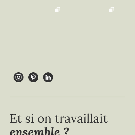
Et si on travaillait
ensemble ?