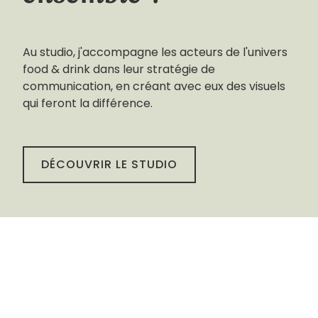
Au studio, j'accompagne les acteurs de l'univers
food & drink dans leur stratégie de
communication, en créant avec eux des visuels
qui feront la différence.
DÉCOUVRIR LE STUDIO