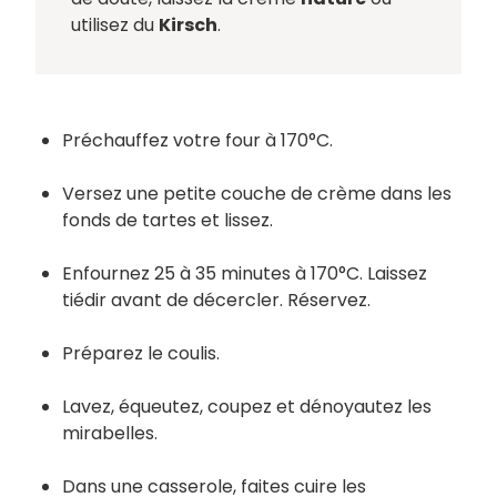
utilisez du
Kirsch
.
Préchauffez votre four à 170°C.
Versez une petite couche de crème dans les
fonds de tartes et lissez.
Enfournez 25 à 35 minutes à 170°C. Laissez
tiédir avant de décercler. Réservez.
Préparez le coulis.
Lavez, équeutez, coupez et dénoyautez les
mirabelles.
Dans une casserole, faites cuire les