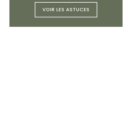
VOIR LES ASTUCES