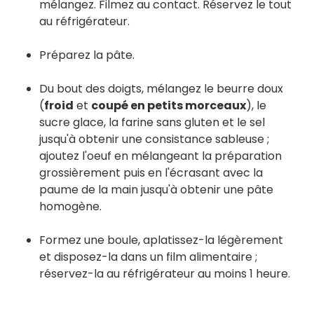
mélangez. Filmez au contact. Réservez le tout
au réfrigérateur.
Préparez la pâte.
Du bout des doigts, mélangez le beurre doux
(
froid
et
coupé en petits morceaux
), le
sucre glace, la farine sans gluten et le sel
jusqu'à obtenir une consistance sableuse ;
ajoutez l'oeuf en mélangeant la préparation
grossièrement puis en l'écrasant avec la
paume de la main jusqu'à obtenir une pâte
homogène.
Formez une boule, aplatissez-la légèrement
et disposez-la dans un film alimentaire ;
réservez-la au réfrigérateur au moins 1 heure.