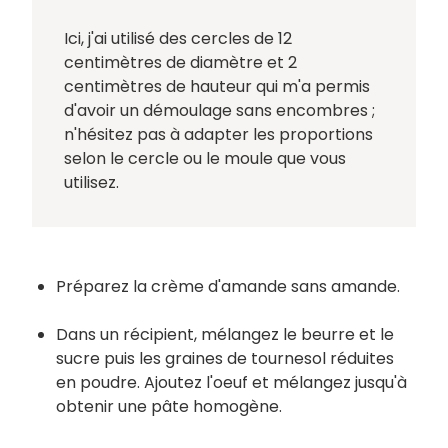
Ici, j'ai utilisé des cercles de 12
centimètres de diamètre et 2
centimètres de hauteur qui m'a permis
d'avoir un démoulage sans encombres ;
n'hésitez pas à adapter les proportions
selon le cercle ou le moule que vous
utilisez.
Préparez la crème d'amande sans amande.
Dans un récipient, mélangez le beurre et le
sucre puis les graines de tournesol réduites
en poudre. Ajoutez l'oeuf et mélangez jusqu'à
obtenir une pâte homogène.