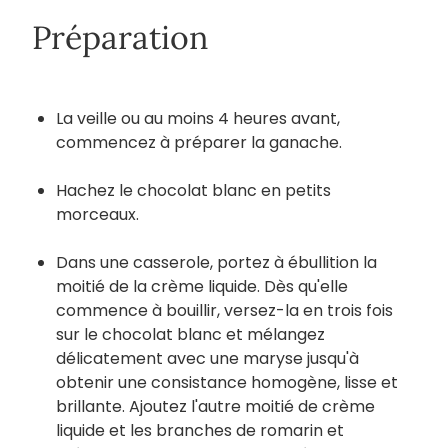
Préparation
La veille ou au moins 4 heures avant,
commencez à préparer la ganache.
Hachez le chocolat blanc en petits
morceaux.
Dans une casserole, portez à ébullition la
moitié de la crème liquide. Dès qu'elle
commence à bouillir, versez-la en trois fois
sur le chocolat blanc et mélangez
délicatement avec une maryse jusqu'à
obtenir une consistance homogène, lisse et
brillante. Ajoutez l'autre moitié de crème
liquide et les branches de romarin et