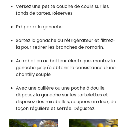
Versez une petite couche de coulis sur les
fonds de tartes. Réservez.
Préparez la ganache.
Sortez la ganache du réfrigérateur et filtrez-
la pour retirer les branches de romarin.
Au robot ou au batteur électrique, montez la
ganache jusqu'à obtenir la consistance d'une
chantilly souple.
Avec une cuillère ou une poche à douille,
déposez la ganache sur les tartelettes et
disposez des mirabelles, coupées en deux, de
façon régulière et serrée. Dégustez.