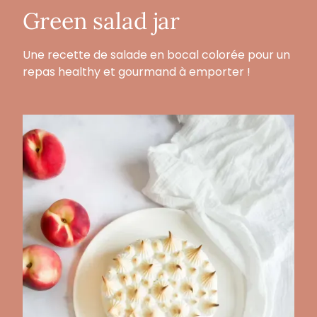
Green salad jar
Une recette de salade en bocal colorée pour un
repas healthy et gourmand à emporter !