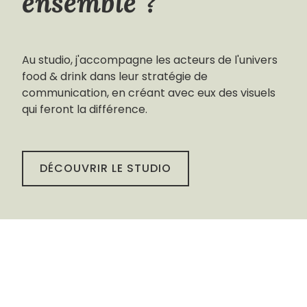
ensemble ?
Au studio, j'accompagne les acteurs de l'univers
food & drink dans leur stratégie de
communication, en créant avec eux des visuels
qui feront la différence.
DÉCOUVRIR LE STUDIO