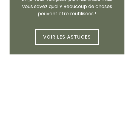
vous savez quoi ? Beaucoup de choses
peuvent être réutilisées !
VOIR LES ASTUCES