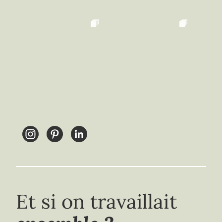
Et si on travaillait