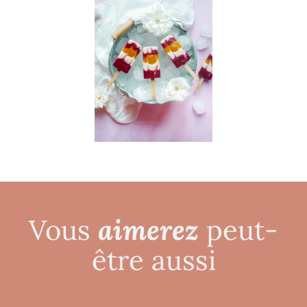
aimerez
Vous
peut-
être aussi