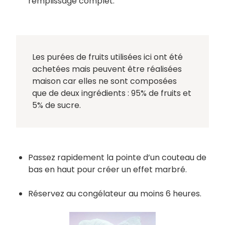
remplissage complet.
Les purées de fruits utilisées ici ont été
achetées mais peuvent être réalisées
maison car elles ne sont composées
que de deux ingrédients : 95% de fruits et
5% de sucre.
Passez rapidement la pointe d’un couteau de
bas en haut pour créer un effet marbré.
Réservez au congélateur au moins 6 heures.