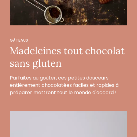
GÂTEAUX
Madeleines tout chocolat
sans gluten
Parfaites au goûter, ces petites douceurs
entièrement chocolatées faciles et rapides à
préparer mettront tout le monde d'accord !