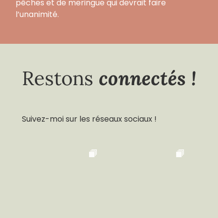
pêches et de meringue qui devrait faire
l’unanimité.
connectés !
Restons
Suivez-moi sur les réseaux sociaux !