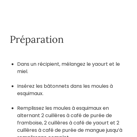
Préparation
Dans un récipient, mélangez le yaourt et le
miel.
Insérez les bâtonnets dans les moules à
esquimaux.
Remplissez les moules à esquimaux en
alternant 2 cuillères à café de purée de
framboise, 2 cuillères à café de yaourt et 2
cuillères à café de purée de mangue jusqu’à