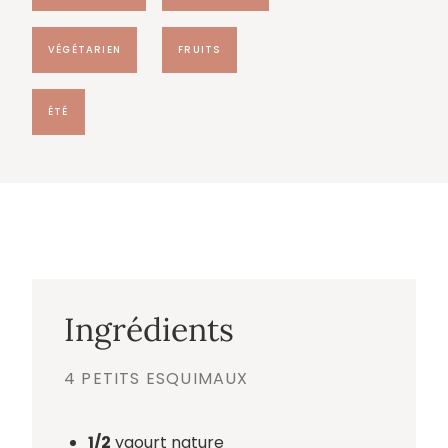
VÉGÉTARIEN
FRUITS
ÉTÉ
Ingrédients
4 PETITS ESQUIMAUX
1/2
yaourt nature