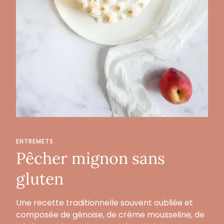
ENTREMETS
Pêcher mignon sans
gluten
Une recette traditionnelle souvent oubliée et
composée de génoise, de crème mousseline, de