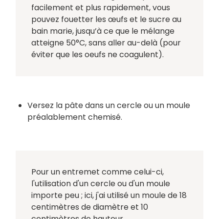
facilement et plus rapidement, vous
pouvez fouetter les œufs et le sucre au
bain marie, jusqu’à ce que le mélange
atteigne 50°C, sans aller au-delà (pour
éviter que les oeufs ne coagulent).
Versez la pâte dans un cercle ou un moule
préalablement chemisé.
Pour un entremet comme celui-ci,
l'utilisation d'un cercle ou d'un moule
importe peu ; ici, j'ai utilisé un moule de 18
centimètres de diamètre et 10
centimètres de hauteur.