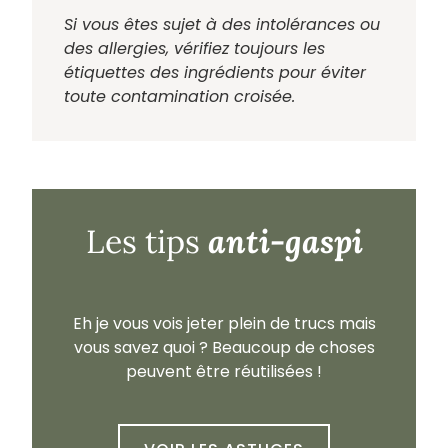
Si vous êtes sujet à des intolérances ou
des allergies, vérifiez toujours les
étiquettes des ingrédients pour éviter
toute contamination croisée.
anti-gaspi
Les tips
Eh je vous vois jeter plein de trucs mais
vous savez quoi ? Beaucoup de choses
peuvent être réutilisées !