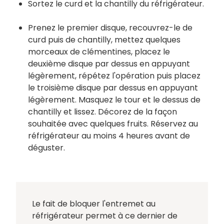
Sortez le curd et la chantilly du réfrigérateur.
Prenez le premier disque, recouvrez-le de
curd puis de chantilly, mettez quelques
morceaux de clémentines, placez le
deuxième disque par dessus en appuyant
légèrement, répétez l'opération puis placez
le troisième disque par dessus en appuyant
légèrement. Masquez le tour et le dessus de
chantilly et lissez. Décorez de la façon
souhaitée avec quelques fruits. Réservez au
réfrigérateur au moins 4 heures avant de
déguster.
Le fait de bloquer l'entremet au
réfrigérateur permet à ce dernier de