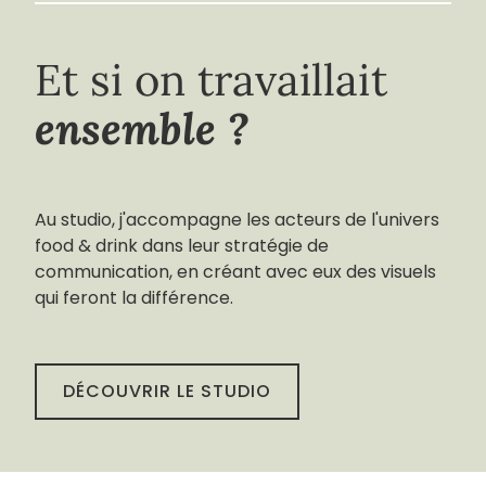
Et si on travaillait
ensemble ?
Au studio, j'accompagne les acteurs de l'univers
food & drink dans leur stratégie de
communication, en créant avec eux des visuels
qui feront la différence.
DÉCOUVRIR LE STUDIO