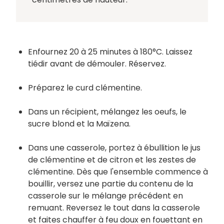
Enfournez 20 à 25 minutes à 180°C. Laissez
tiédir avant de démouler. Réservez.
Préparez le curd clémentine.
Dans un récipient, mélangez les oeufs, le
sucre blond et la Maïzena.
Dans une casserole, portez à ébullition le jus
de clémentine et de citron et les zestes de
clémentine. Dès que l'ensemble commence à
bouillir, versez une partie du contenu de la
casserole sur le mélange précédent en
remuant. Reversez le tout dans la casserole
et faites chauffer à feu doux en fouettant en