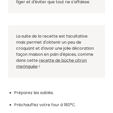
figer et d'éviter que tout ne s'affaisse.
La suite de la recette est facultative
mais permet d'obtenir un peu de
croquant et d'avoir une jolie décoration
façon maison en pain d'épices, comme
dans cette
recette de bûche citron
meringuée
!
Préparez les sablés.
Préchauffez votre four à 180°C.