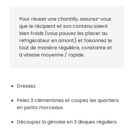
Pour réussir une chantilly, assurez-vous
que le récipient et son contenu soient
bien froids (vous pouvez les placer au
réfrigérateur en amont) et foisonnez le
tout de manière régulière, constante et
à vitesse moyenne / rapide.
Dressez.
Pelez 3 clémentines et coupez les quartiers
en petits morceaux.
Découpez la génoise en 3 disques réguliers.