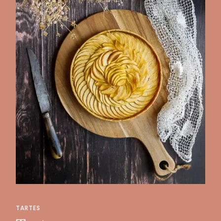
TARTES