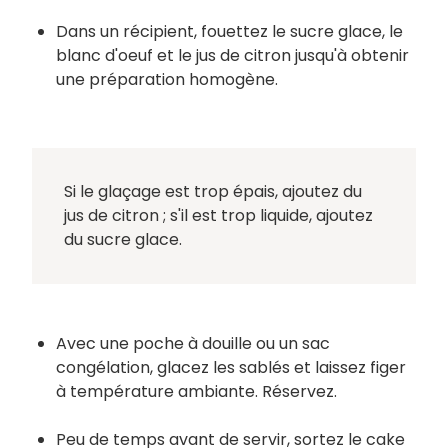
Dans un récipient, fouettez le sucre glace, le
blanc d'oeuf et le jus de citron jusqu'à obtenir
une préparation homogène.
Si le glaçage est trop épais, ajoutez du
jus de citron ; s'il est trop liquide, ajoutez
du sucre glace.
Avec une poche à douille ou un sac
congélation, glacez les sablés et laissez figer
à température ambiante. Réservez.
Peu de temps avant de servir, sortez le cake