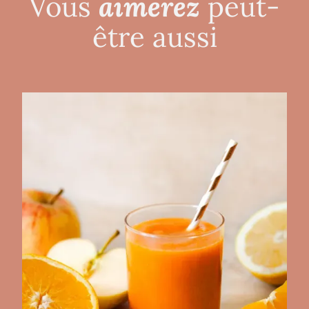
aimerez
Vous
peut-
être aussi