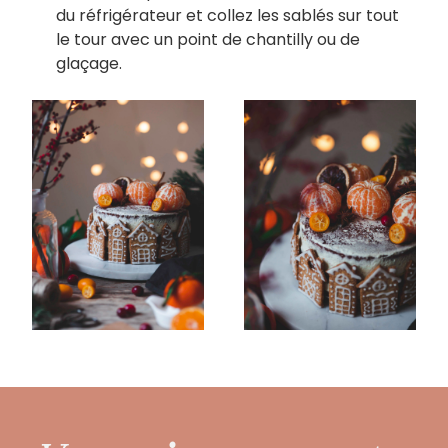
du réfrigérateur et collez les sablés sur tout
le tour avec un point de chantilly ou de
glaçage.