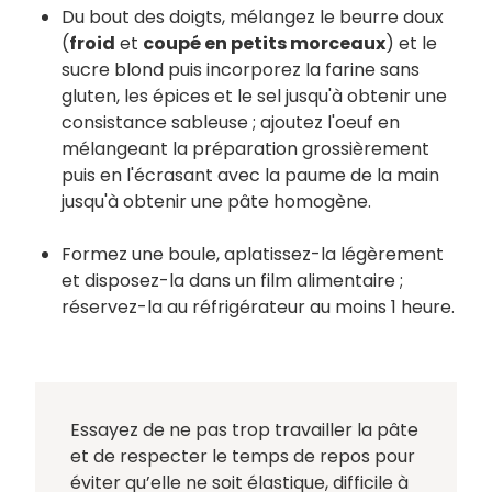
Du bout des doigts, mélangez le beurre doux
(
froid
et
coupé en petits morceaux
) et le
sucre blond puis incorporez la farine sans
gluten, les épices et le sel jusqu'à obtenir une
consistance sableuse ; ajoutez l'oeuf en
mélangeant la préparation grossièrement
puis en l'écrasant avec la paume de la main
jusqu'à obtenir une pâte homogène.
Formez une boule, aplatissez-la légèrement
et disposez-la dans un film alimentaire ;
réservez-la au réfrigérateur au moins 1 heure.
Essayez de ne pas trop travailler la pâte
et de respecter le temps de repos pour
éviter qu’elle ne soit élastique, difficile à