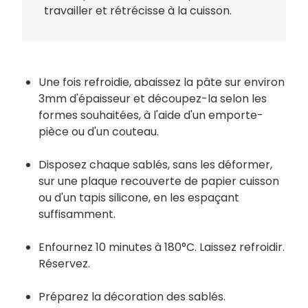
travailler et rétrécisse à la cuisson.
Une fois refroidie, abaissez la pâte sur environ
3mm d'épaisseur et découpez-la selon les
formes souhaitées, à l'aide d'un emporte-
pièce ou d'un couteau.
Disposez chaque sablés, sans les déformer,
sur une plaque recouverte de papier cuisson
ou d'un tapis silicone, en les espaçant
suffisamment.
Enfournez 10 minutes à 180°C. Laissez refroidir.
Réservez.
Préparez la décoration des sablés.