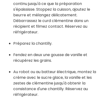
continu jusqu'à ce que la préparation
s'épaississe. Stoppez la cuisson, ajoutez le
beurre et mélangez délicatement.
Débarrassez le curd clémentine dans un
récipient et filmez contact. Réservez au
réfrigérateur.
Préparez la chantilly.
Fendez en deux une gousse de vanille et
récupérez les grains.
Au robot ou au batteur électrique, montez la
crème avec le sucre glace, la vanille et les
zestes de clémentine jusqu'à obtenir la
consistance d'une chantilly. Réservez au
réfrigérateur.