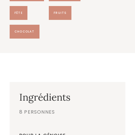
FÊTE
FRUITS
CHOCOLAT
Ingrédients
8 PERSONNES