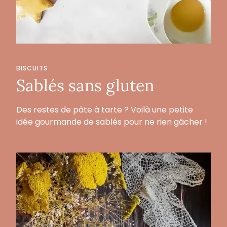
BISCUITS
Sablés sans gluten
Des restes de pâte à tarte ? Voilà une petite
idée gourmande de sablés pour ne rien gâcher !