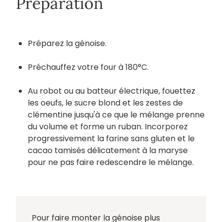
Préparation
Préparez la génoise.
Préchauffez votre four à 180°C.
Au robot ou au batteur électrique, fouettez
les oeufs, le sucre blond et les zestes de
clémentine jusqu'à ce que le mélange prenne
du volume et forme un ruban. Incorporez
progressivement la farine sans gluten et le
cacao tamisés délicatement à la maryse
pour ne pas faire redescendre le mélange.
Pour faire monter la génoise plus