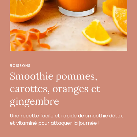
BOISSONS
Smoothie pommes,
carottes, oranges et
gingembre
Une recette facile et rapide de smoothie détox
et vitaminé pour attaquer la journée !