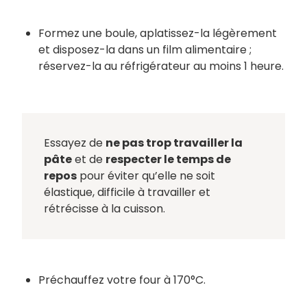
Formez une boule, aplatissez-la légèrement
et disposez-la dans un film alimentaire ;
réservez-la au réfrigérateur au moins 1 heure.
Essayez de
ne pas trop travailler la
pâte
et de
respecter le temps de
repos
pour éviter qu’elle ne soit
élastique, difficile à travailler et
rétrécisse à la cuisson.
Préchauffez votre four à 170°C.