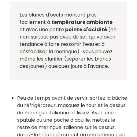
Les blancs d'oeufs montent plus
facilement à
température ambiante
et avec une petite
pointe d'acidité
(eh
non, surtout pas avec du sel, qui va avoir
tendance à faire ressortir l’eau et à
déstabiliser la meringue) ; vous pouvez
même les clarifier (séparer les blancs
des jaunes) quelques jours à l'avance.
Peu de temps avant de servir, sortez la bûche
du réfrigérateur, masquez le tour et le dessus
de meringue italienne et lissez. Avec une
spatule ou une poche à douille, mettez le
reste de meringue italienne sur le dessus,
dorez-la très légèrement au chalumeau puis