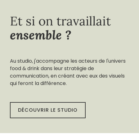
Et si on travaillait
ensemble ?
Au studio, j'accompagne les acteurs de l'univers
food & drink dans leur stratégie de
communication, en créant avec eux des visuels
qui feront la différence.
DÉCOUVRIR LE STUDIO