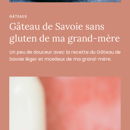
GÂTEAUX
Gâteau de Savoie sans
gluten de ma grand-mère
Un peu de douceur avec la recette du Gâteau de
Savoie léger et moelleux de ma grand-mère.