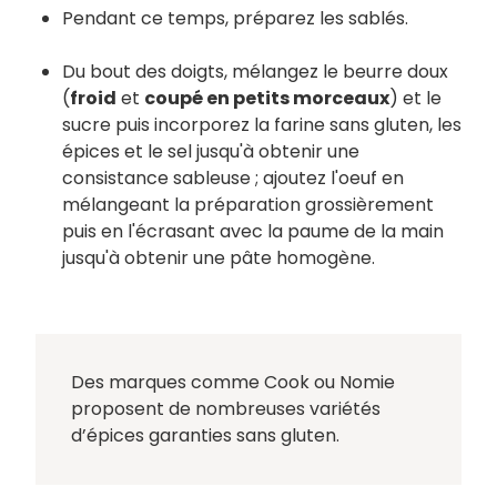
Pendant ce temps, préparez les sablés.
Du bout des doigts, mélangez le beurre doux
(
froid
et
coupé en petits morceaux
) et le
sucre puis incorporez la farine sans gluten, les
épices et le sel jusqu'à obtenir une
consistance sableuse ; ajoutez l'oeuf en
mélangeant la préparation grossièrement
puis en l'écrasant avec la paume de la main
jusqu'à obtenir une pâte homogène.
Des marques comme Cook ou Nomie
proposent de nombreuses variétés
d’épices garanties sans gluten.