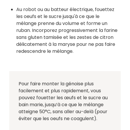
Au robot ou au batteur électrique, fouettez
les oeufs et le sucre jusqu'à ce que le
mélange prenne du volume et forme un
ruban. Incorporez progressivement la farine
sans gluten tamisée et les zestes de citron
délicatement à la maryse pour ne pas faire
redescendre le mélange.
Pour faire monter la génoise plus
facilement et plus rapidement, vous
pouvez fouetter les œufs et le sucre au
bain marie, jusqu’à ce que le mélange
atteigne 50°C, sans aller au-delà (pour
éviter que les oeufs ne coagulent).