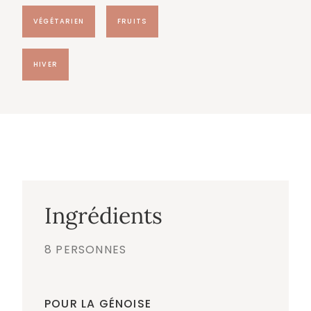
VÉGÉTARIEN
FRUITS
HIVER
Ingrédients
8 PERSONNES
POUR LA GÉNOISE