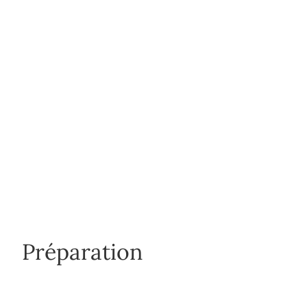
Préparation