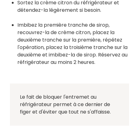
Sortez la crème citron du réfrigérateur et
détendez-la légèrement si besoin.
Imbibez la première tranche de sirop,
recouvrez-la de crème citron, placez la
deuxième tranche sur la première, répétez
l'opération, placez la troisième tranche sur la
deuxième et imbibez-la de sirop. Réservez au
réfrigérateur au moins 2 heures.
Le fait de bloquer l'entremet au
réfrigérateur permet à ce dernier de
figer et d'éviter que tout ne s'affaisse.