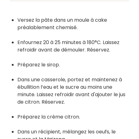
Versez la pâte dans un moule à cake
préalablement chemisé.
Enfournez 20 à 25 minutes à 180°C. Laissez
refroidir avant de démouler. Réservez.
Préparez le sirop.
Dans une casserole, portez et maintenez à
ébullition l’eau et le sucre au moins une
minute. Laissez refroidir avant d'ajouter le jus
de citron. Réservez.
Préparez la crème citron.
Dans un récipient, mélangez les oeufs, le