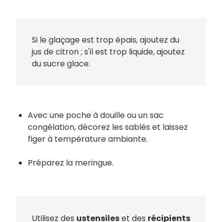
Si le glaçage est trop épais, ajoutez du
jus de citron ; s'il est trop liquide, ajoutez
du sucre glace.
Avec une poche à douille ou un sac
congélation, décorez les sablés et laissez
figer à température ambiante.
Préparez la meringue.
Utilisez des
ustensiles
et des
récipients