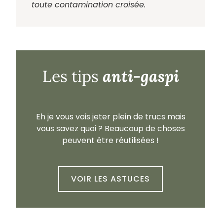
toute contamination croisée.
anti-gaspi
Les tips
Eh je vous vois jeter plein de trucs mais
vous savez quoi ? Beaucoup de choses
peuvent être réutilisées !
VOIR LES ASTUCES