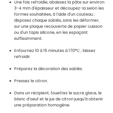
Une fois refroidie, abaissez la pâte sur environ
3-4 mm d'épaisseur et découpez-la selon les
formes souhaitées, à l'aide d'un couteau ;
disposez chaque sablés, sans les déformer,
sur une plaque recouverte de papier cuisson
ou d'un tapis silicone, en les espaçant
suffisamment.
Enfournez 10 à 15 minutes à 170°C ; laissez
refroidir.
Préparez la décoration des sablés.
Pressez le citron.
Dans un récipient, fouettez le sucre glace, le
blanc d'oeuf et le jus de citron jusqu'à obtenir
une préparation homogène.