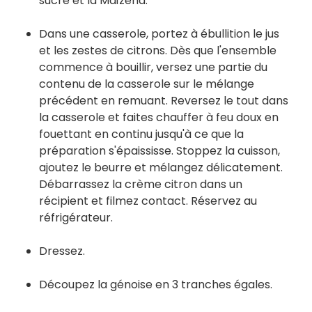
sucre et la Maïzena.
Dans une casserole, portez à ébullition le jus
et les zestes de citrons. Dès que l'ensemble
commence à bouillir, versez une partie du
contenu de la casserole sur le mélange
précédent en remuant. Reversez le tout dans
la casserole et faites chauffer à feu doux en
fouettant en continu jusqu'à ce que la
préparation s'épaississe. Stoppez la cuisson,
ajoutez le beurre et mélangez délicatement.
Débarrassez la crème citron dans un
récipient et filmez contact. Réservez au
réfrigérateur.
Dressez.
Découpez la génoise en 3 tranches égales.