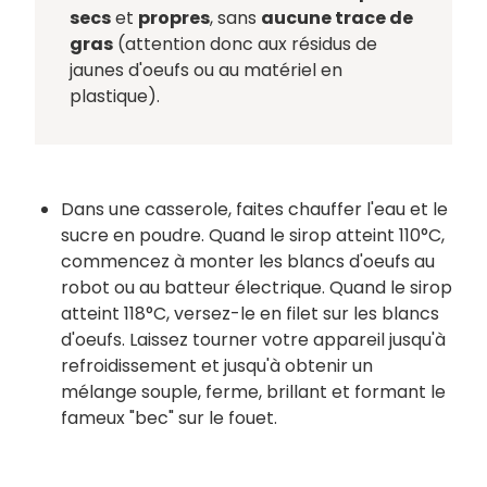
secs
et
propres
, sans
aucune trace de
gras
(attention donc aux résidus de
jaunes d'oeufs ou au matériel en
plastique).
Dans une casserole, faites chauffer l'eau et le
sucre en poudre. Quand le sirop atteint 110°C,
commencez à monter les blancs d'oeufs au
robot ou au batteur électrique. Quand le sirop
atteint 118°C, versez-le en filet sur les blancs
d'oeufs. Laissez tourner votre appareil jusqu'à
refroidissement et jusqu'à obtenir un
mélange souple, ferme, brillant et formant le
fameux "bec" sur le fouet.