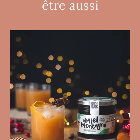
être aussi