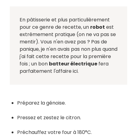
En pâtisserie et plus particulièrement
pour ce genre de recette, un
robot
est
extrêmement pratique (on ne va pas se
mentir). Vous n'en avez pas ? Pas de
panique, je n'en avais pas non plus quand
j'ai fait cette recette pour la première
fois ; un bon
batteur électrique
fera
parfaitement l'affaire ici.
Préparez la génoise.
Pressez et zestez le citron.
Préchauffez votre four à 180°C.