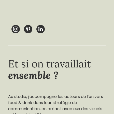
Et si on travaillait
ensemble ?
Au studio, j'accompagne les acteurs de l'univers
food & drink dans leur stratégie de
communication, en créant avec eux des visuels