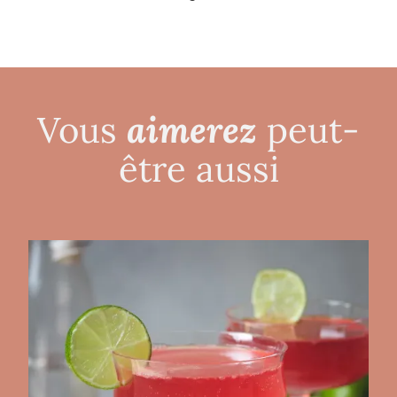
aimerez
Vous
peut-
être aussi