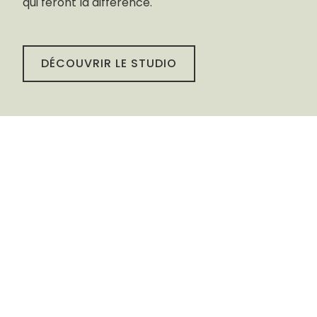
qui feront la différence.
DÉCOUVRIR LE STUDIO