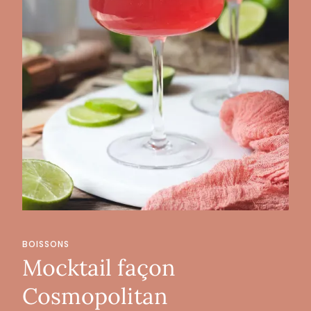
BOISSONS
Mocktail façon
Cosmopolitan