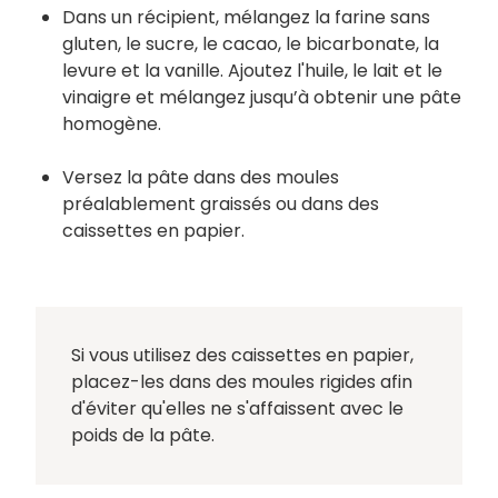
Dans un récipient, mélangez la farine sans
gluten, le sucre, le cacao, le bicarbonate, la
levure et la vanille. Ajoutez l'huile, le lait et le
vinaigre et mélangez jusqu’à obtenir une pâte
homogène.
Versez la pâte dans des moules
préalablement graissés ou dans des
caissettes en papier.
Si vous utilisez des caissettes en papier,
placez-les dans des moules rigides afin
d'éviter qu'elles ne s'affaissent avec le
poids de la pâte.