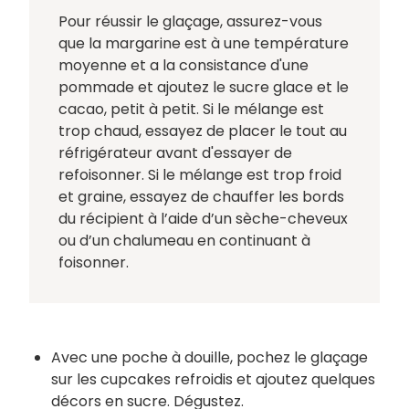
Pour réussir le glaçage, assurez-vous
que la margarine est à une température
moyenne et a la consistance d'une
pommade et ajoutez le sucre glace et le
cacao, petit à petit. Si le mélange est
trop chaud, essayez de placer le tout au
réfrigérateur avant d'essayer de
refoisonner. Si le mélange est trop froid
et graine, essayez de chauffer les bords
du récipient à l’aide d’un sèche-cheveux
ou d’un chalumeau en continuant à
foisonner.
Avec une poche à douille, pochez le glaçage
sur les cupcakes refroidis et ajoutez quelques
décors en sucre. Dégustez.