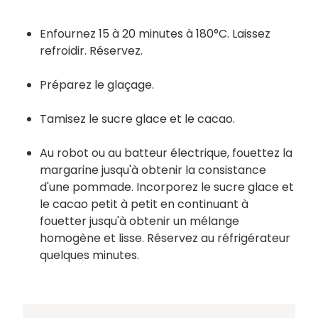
Enfournez 15 à 20 minutes à 180°C. Laissez
refroidir. Réservez.
Préparez le glaçage.
Tamisez le sucre glace et le cacao.
Au robot ou au batteur électrique, fouettez la
margarine jusqu'à obtenir la consistance
d'une pommade. Incorporez le sucre glace et
le cacao petit à petit en continuant à
fouetter jusqu'à obtenir un mélange
homogène et lisse. Réservez au réfrigérateur
quelques minutes.