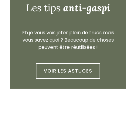
anti-gaspi
Les tips
Eh je vous vois jeter plein de trucs mais
vous savez quoi ? Beaucoup de choses
peuvent être réutilisées !
VOIR LES ASTUCES