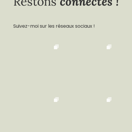
connectés !
Restons
Suivez-moi sur les réseaux sociaux !