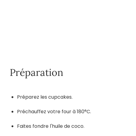
Préparation
Préparez les cupcakes.
Préchauffez votre four à 180°C.
Faites fondre l'huile de coco.