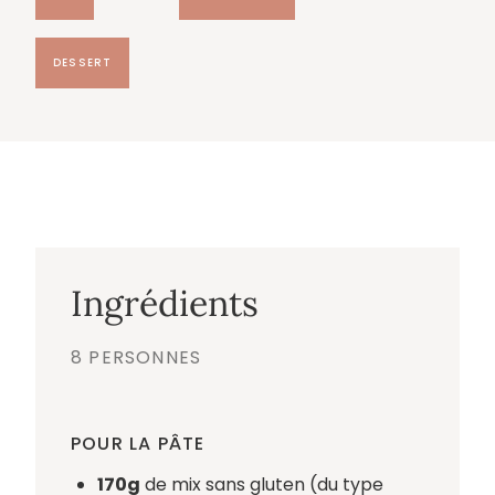
DESSERT
Ingrédients
8 PERSONNES
POUR LA PÂTE
170g
de mix sans gluten (du type