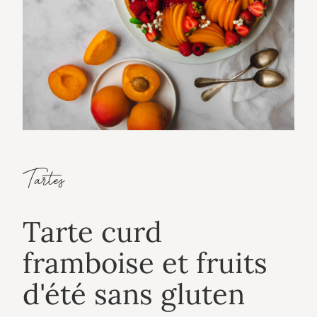
Tartes
Tarte curd
framboise et fruits
d'été sans gluten