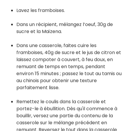
Lavez les framboises.
Dans un récipient, mélangez l’oeuf, 30g de
sucre et la Maïzena.⁠
Dans une casserole, faites cuire les
framboises, 40g de sucre et le jus de citron et
laissez compoter à couvert, à feu doux, en
remuant de temps en temps, pendant
environ 15 minutes ; passez le tout au tamis ou
au chinois pour obtenir une texture
parfaitement lisse.
Remettez le coulis dans la casserole et
portez-le à ébullition. Dès qu'il commence à
bouillir, versez une partie du contenu de la
casserole sur le mélange précédent en
remuant. Reversez le tout dans la casserole