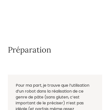
Préparation
Pour ma part, je trouve que l’utilisation
d’un robot dans la réalisation de ce
genre de pâte (sans gluten, c’est
important de le préciser) n’est pas
idéale (et parfois même assez