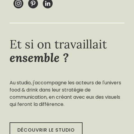
Et si on travaillait
ensemble ?
Au studio, j'accompagne les acteurs de l'univers
food & drink dans leur stratégie de
communication, en créant avec eux des visuels
qui feront la différence.
DÉCOUVRIR LE STUDIO