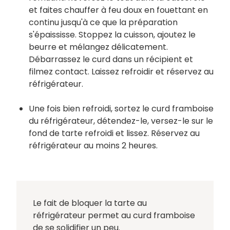
et faites chauffer à feu doux en fouettant en
continu jusqu'à ce que la préparation
s'épaississe. Stoppez la cuisson, ajoutez le
beurre et mélangez délicatement.
Débarrassez le curd dans un récipient et
filmez contact. Laissez refroidir et réservez au
réfrigérateur.
Une fois bien refroidi, sortez le curd framboise
du réfrigérateur, détendez-le, versez-le sur le
fond de tarte refroidi et lissez. Réservez au
réfrigérateur au moins 2 heures.
Le fait de bloquer la tarte au
réfrigérateur permet au curd framboise
de se solidifier un peu.