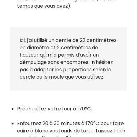
temps que vous avez).
Ici, j'ai utilisé un cercle de 22 centimètres
de diamètre et 2 centimètres de
hauteur qui m'a permis d'avoir un
démoulage sans encombres ; n'hésitez
pas à adapter les proportions selon le
cercle ou le moule que vous utilisez.
Préchauffez votre four à 170°C.
Enfournez 20 à 30 minutes à 170°C pour faire
cuire à blanc vos fonds de tarte. Laissez tiédir