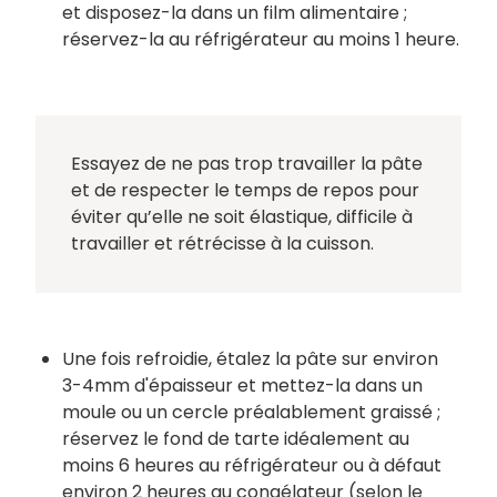
et disposez-la dans un film alimentaire ;
réservez-la au réfrigérateur au moins 1 heure.
Essayez de ne pas trop travailler la pâte
et de respecter le temps de repos pour
éviter qu’elle ne soit élastique, difficile à
travailler et rétrécisse à la cuisson.
Une fois refroidie, étalez la pâte sur environ
3-4mm d'épaisseur et mettez-la dans un
moule ou un cercle préalablement graissé ;
réservez le fond de tarte idéalement au
moins 6 heures au réfrigérateur ou à défaut
environ 2 heures au congélateur (selon le