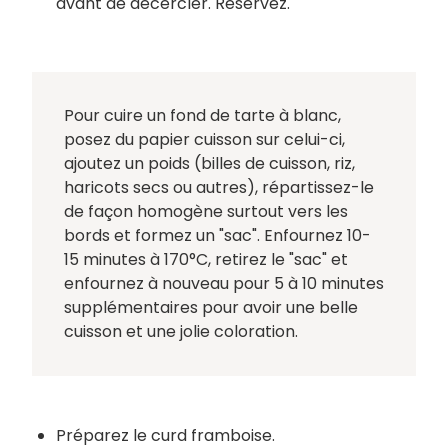
avant de décercler. Réservez.
Pour cuire un fond de tarte à blanc,
posez du papier cuisson sur celui-ci,
ajoutez un poids (billes de cuisson, riz,
haricots secs ou autres), répartissez-le
de façon homogène surtout vers les
bords et formez un "sac". Enfournez 10-
15 minutes à 170°C, retirez le "sac" et
enfournez à nouveau pour 5 à 10 minutes
supplémentaires pour avoir une belle
cuisson et une jolie coloration.
Préparez le curd framboise.