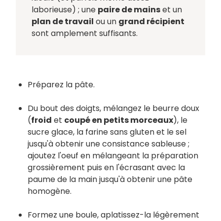
laborieuse) ; une
paire de mains
et un
plan de travail
ou un
grand récipient
sont amplement suffisants.
Préparez la pâte.
Du bout des doigts, mélangez le beurre doux
(
froid
et
coupé en petits morceaux
), le
sucre glace, la farine sans gluten et le sel
jusqu'à obtenir une consistance sableuse ;
ajoutez l'oeuf en mélangeant la préparation
grossièrement puis en l'écrasant avec la
paume de la main jusqu'à obtenir une pâte
homogène.
Formez une boule, aplatissez-la légèrement