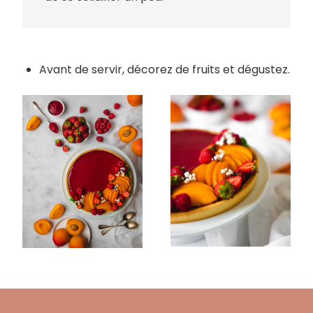
Avant de servir, décorez de fruits et dégustez.