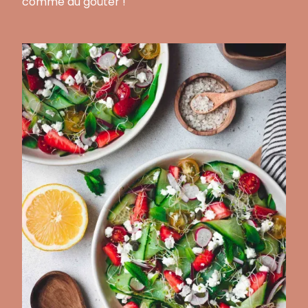
comme au goûter !