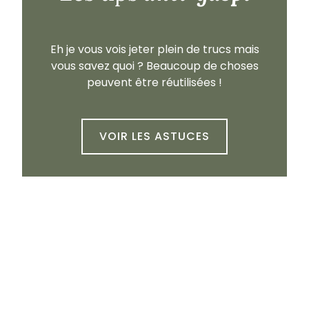
Eh je vous vois jeter plein de trucs mais
vous savez quoi ? Beaucoup de choses
peuvent être réutilisées !
VOIR LES ASTUCES