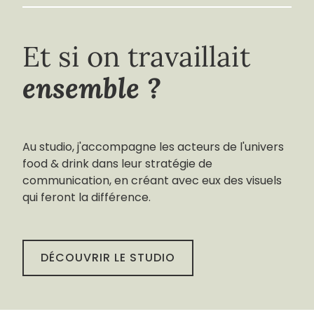
Et si on travaillait
ensemble ?
Au studio, j'accompagne les acteurs de l'univers
food & drink dans leur stratégie de
communication, en créant avec eux des visuels
qui feront la différence.
DÉCOUVRIR LE STUDIO