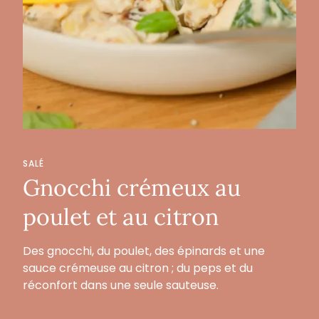
SALÉ
Gnocchi crémeux au
poulet et au citron
Des gnocchi, du poulet, des épinards et une
sauce crémeuse au citron ; du peps et du
réconfort dans une seule sauteuse.