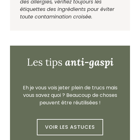
des allergies, vérifiez toujours les
étiquettes des ingrédients pour éviter
toute contamination croisée.
anti-gaspi
Les tips
Eh je vous vois jeter plein de trucs mais
vous savez quoi ? Beaucoup de choses
peuvent être réutilisées !
VOIR LES ASTUCES