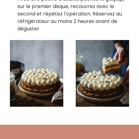
sur le premier disque, recouvrez avec le
second et répétez l'opération. Réservez au
réfrigérateur au moins 2 heures avant de
déguster.