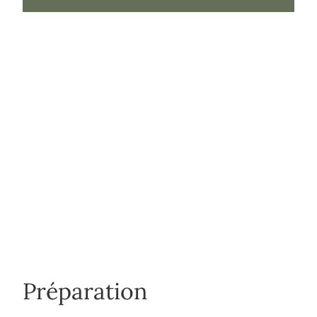
Préparation