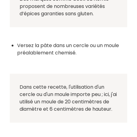
proposent de nombreuses variétés
d’épices garanties sans gluten.
Versez la pâte dans un cercle ou un moule
préalablement chemisé.
Dans cette recette, l'utilisation d'un
cercle ou d'un moule importe peu ; ici, j'ai
utilisé un moule de 20 centimètres de
diamètre et 6 centimètres de hauteur.