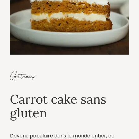
Gâteaux
Carrot cake sans
gluten
Devenu populaire dans le monde entier, ce