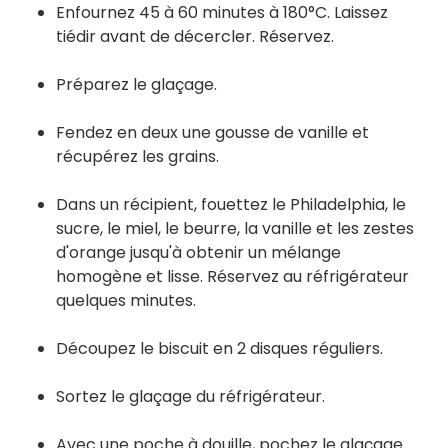
Enfournez 45 à 60 minutes à 180°C. Laissez
tiédir avant de décercler. Réservez.
Préparez le glaçage.
Fendez en deux une gousse de vanille et
récupérez les grains.
Dans un récipient, fouettez le Philadelphia, le
sucre, le miel, le beurre, la vanille et les zestes
d'orange jusqu'à obtenir un mélange
homogène et lisse. Réservez au réfrigérateur
quelques minutes.
Découpez le biscuit en 2 disques réguliers.
Sortez le glaçage du réfrigérateur.
Avec une poche à douille, pochez le glaçage