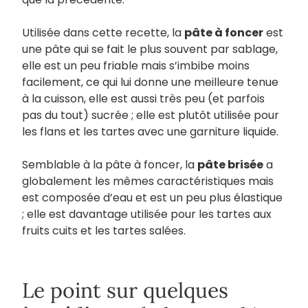
Utilisée dans cette recette, la
pâte à foncer
est
une pâte qui se fait le plus souvent par sablage,
elle est un peu friable mais s’imbibe moins
facilement, ce qui lui donne une meilleure tenue
à la cuisson, elle est aussi très peu (et parfois
pas du tout) sucrée ; elle est plutôt utilisée pour
les flans et les tartes avec une garniture liquide.
Semblable à la pâte à foncer, la
pâte brisée
a
globalement les mêmes caractéristiques mais
est composée d’eau et est un peu plus élastique
; elle est davantage utilisée pour les tartes aux
fruits cuits et les tartes salées.
Le point sur quelques