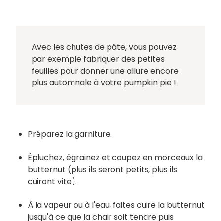
Avec les chutes de pâte, vous pouvez
par exemple fabriquer des petites
feuilles pour donner une allure encore
plus automnale à votre pumpkin pie !
Préparez la garniture.
Épluchez, égrainez et coupez en morceaux la
butternut (plus ils seront petits, plus ils
cuiront vite).
À la vapeur ou à l'eau, faites cuire la butternut
jusqu'à ce que la chair soit tendre puis