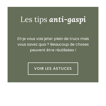
anti-gaspi
Les tips
Eh je vous vois jeter plein de trucs mais
vous savez quoi ? Beaucoup de choses
peuvent être réutilisées !
VOIR LES ASTUCES