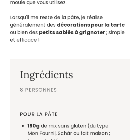
moule que vous utilisez.
Lorsqu'il me reste de la pâte, je réalise
généralement des
décorations pour la tarte
ou bien des
petits sablés à grignoter
; simple
et efficace !
Ingrédients
8 PERSONNES
POUR LA PÂTE
150g
de mix sans gluten (du type
Mon Fournil, Schär ou fait maison ;