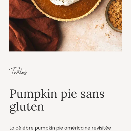
Tartes
Pumpkin pie sans
gluten
La célèbre pumpkin pie américaine revisitée