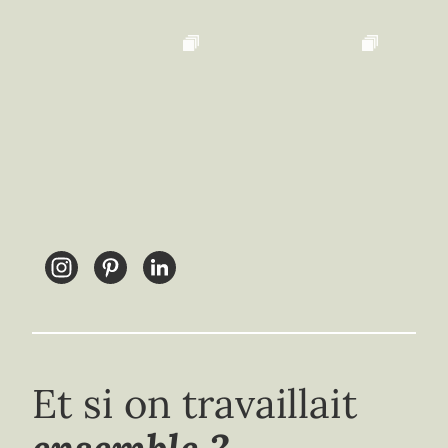
Et si on travaillait