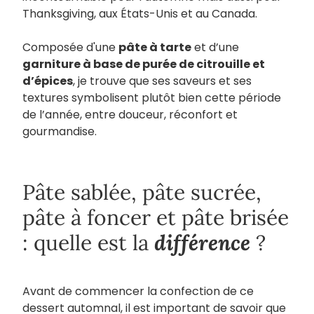
Thanksgiving, aux États-Unis et au Canada.
Composée d'une
pâte à tarte
et d’une
garniture à base de purée de citrouille et
d’épices
, je trouve que ses saveurs et ses
textures symbolisent plutôt bien cette période
de l’année, entre douceur, réconfort et
gourmandise.
Pâte sablée, pâte sucrée,
pâte à foncer et pâte brisée
différence
: quelle est la
?
Avant de commencer la confection de ce
dessert automnal, il est important de savoir que