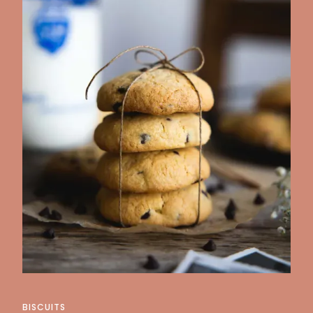
BISCUITS