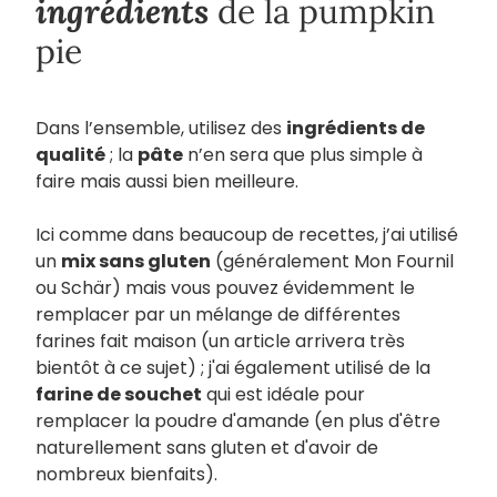
ingrédients
de la pumpkin
pie
Dans l’ensemble, utilisez des
ingrédients de
qualité
; la
pâte
n’en sera que plus simple à
faire mais aussi bien meilleure.
Ici comme dans beaucoup de recettes, j’ai utilisé
un
mix sans gluten
(généralement Mon Fournil
ou Schär) mais vous pouvez évidemment le
remplacer par un mélange de différentes
farines fait maison (un article arrivera très
bientôt à ce sujet) ; j'ai également utilisé de la
farine de souchet
qui est idéale pour
remplacer la poudre d'amande (en plus d'être
naturellement sans gluten et d'avoir de
nombreux bienfaits).