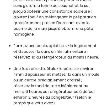
sans gluten, la farine de souchet et le sel
jusqu'à obtenir une consistance sableuse ;
ajoutez l'oeuf en mélangeant la préparation
grossièrement puis en l'écrasant avec la
paume de la main jusqu'à obtenir une pâte
homogène.
Formez une boule, aplatissez-la légèrement
et disposez-la dans un film alimentaire ;
réservez-la au réfrigérateur au moins 1 heure.
Une fois refroidie, étalez la pâte sur environ
4mm d'épaisseur et mettez-la dans un moule
ou un cercle préalablement graissé ;
réservez le fond de tarte idéalement au
moins 6 heures au réfrigérateur ou à défaut
environ 2 heures au congélateur (selon le
temps que vous avez).