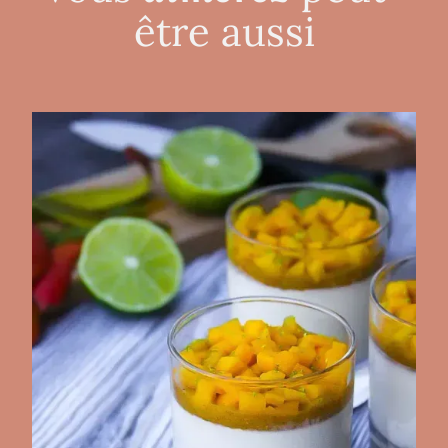
être aussi