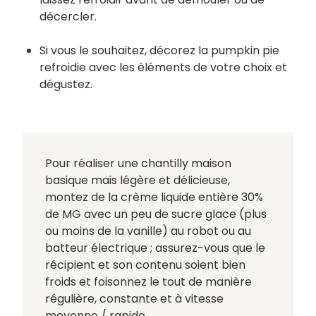
décercler.
Si vous le souhaitez, décorez la pumpkin pie
refroidie avec les éléments de votre choix et
dégustez.
Pour réaliser une chantilly maison
basique mais légère et délicieuse,
montez de la crème liquide entière 30%
de MG avec un peu de sucre glace (plus
ou moins de la vanille) au robot ou au
batteur électrique ; assurez-vous que le
récipient et son contenu soient bien
froids et foisonnez le tout de manière
régulière, constante et à vitesse
moyenne / rapide.