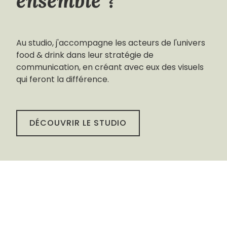
ensemble ?
Au studio, j'accompagne les acteurs de l'univers
food & drink dans leur stratégie de
communication, en créant avec eux des visuels
qui feront la différence.
DÉCOUVRIR LE STUDIO