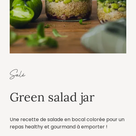
Salé
Green salad jar
Une recette de salade en bocal colorée pour un
repas healthy et gourmand à emporter !