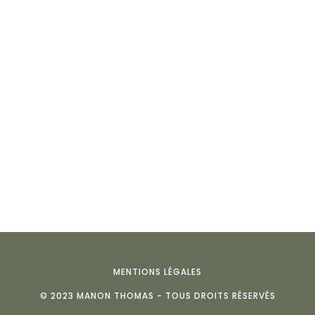
MENTIONS LÉGALES
© 2023 MANON THOMAS - TOUS DROITS RÉSERVÉS