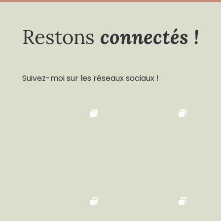
connectés !
Restons
Suivez-moi sur les réseaux sociaux !