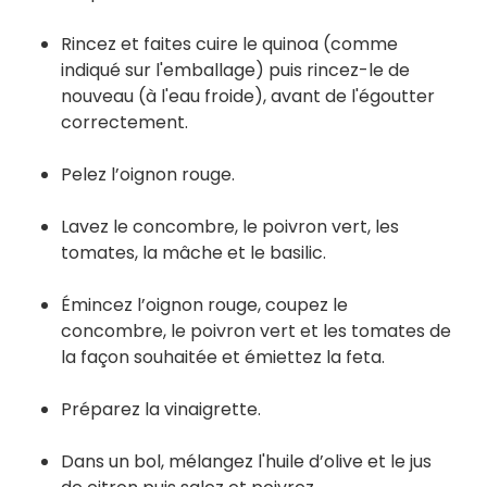
Rincez et faites cuire le quinoa (comme
indiqué sur l'emballage) puis rincez-le de
nouveau (à l'eau froide), avant de l'égoutter
correctement.
Pelez l’oignon rouge.
Lavez le concombre, le poivron vert, les
tomates, la mâche et le basilic.
Émincez l’oignon rouge, coupez le
concombre, le poivron vert et les tomates de
la façon souhaitée et émiettez la feta.
Préparez la vinaigrette.
Dans un bol, mélangez l'huile d’olive et le jus