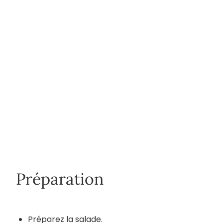
Préparation
Préparez la salade.