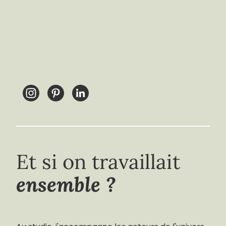
Et si on travaillait
ensemble ?