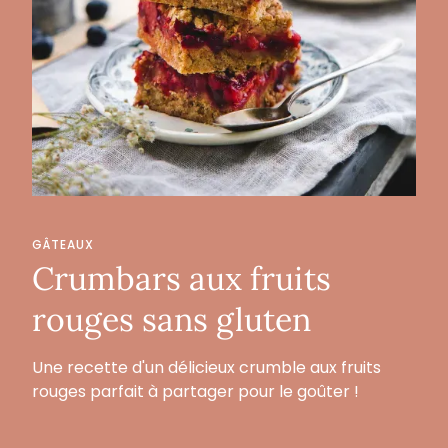
GÂTEAUX
Crumbars aux fruits
rouges sans gluten
Une recette d'un délicieux crumble aux fruits
rouges parfait à partager pour le goûter !