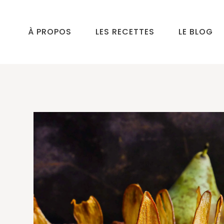
À PROPOS
LES RECETTES
LE BLOG