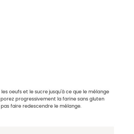
 les oeufs et le sucre jusqu'à ce que le mélange
porez progressivement la farine sans gluten
 pas faire redescendre le mélange.