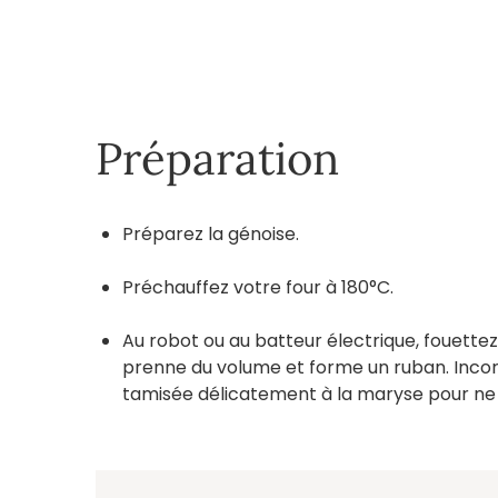
Préparation
Préparez la génoise.
Préchauffez votre four à 180°C.
Au robot ou au batteur électrique, fouettez
prenne du volume et forme un ruban. Incor
tamisée délicatement à la maryse pour ne