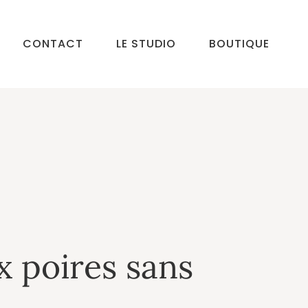
CONTACT
LE STUDIO
BOUTIQUE
 poires sans