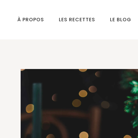
À PROPOS
LES RECETTES
LE BLOG