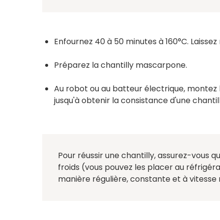
Enfournez 40 à 50 minutes à 160°C. Laissez 
Préparez la chantilly mascarpone.
Au robot ou au batteur électrique, montez
jusqu'à obtenir la consistance d'une chantill
Pour réussir une chantilly, assurez-vous q
froids (vous pouvez les placer au réfrigér
manière régulière, constante et à vitesse