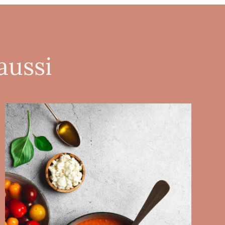
aussi