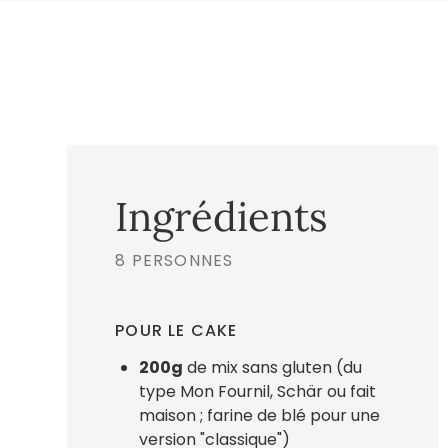
Ingrédients
8 PERSONNES
POUR LE CAKE
200g
de mix sans gluten (du
type Mon Fournil, Schär ou fait
maison ; farine de blé pour une
version "classique")