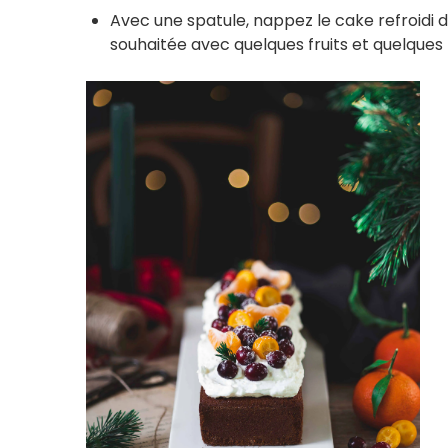
Avec une spatule, nappez le cake refroidi 
souhaitée avec quelques fruits et quelques 