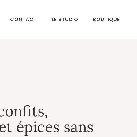
CONTACT
LE STUDIO
BOUTIQUE
confits,
et épices sans