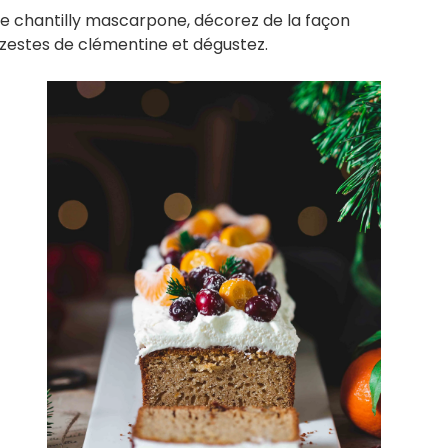
de chantilly mascarpone, décorez de la façon
zestes de clémentine et dégustez.⁠⁠