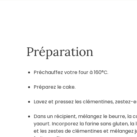
Préparation
Préchauffez votre four à 160°C.
Préparez le cake.
Lavez et pressez les clémentines, zestez-e
Dans un récipient, mélangez le beurre, la c
yaourt. Incorporez la farine sans gluten, la le
et les zestes de clémentines et mélangez j