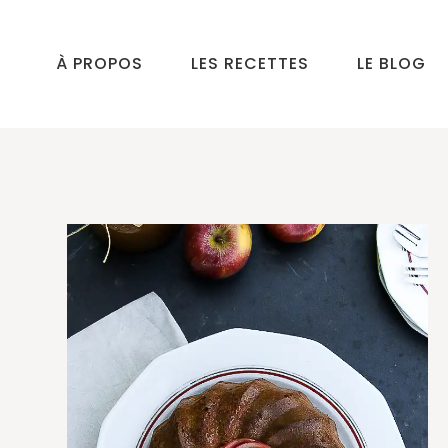
À PROPOS
LES RECETTES
LE BLOG