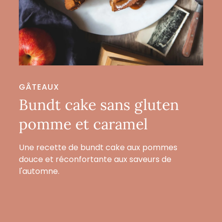
GÂTEAUX
Bundt cake sans gluten
pomme et caramel
Une recette de bundt cake aux pommes
douce et réconfortante aux saveurs de
l'automne.