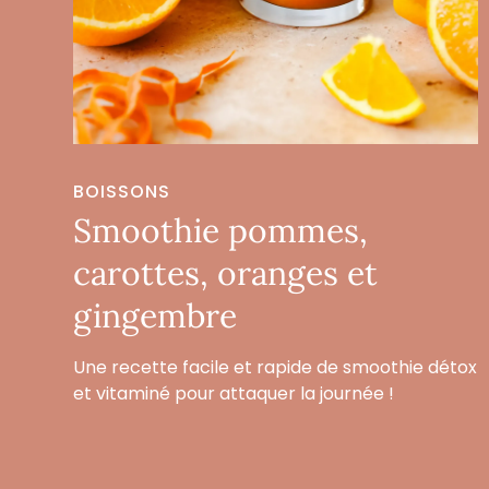
BOISSONS
Smoothie pommes,
carottes, oranges et
gingembre
Une recette facile et rapide de smoothie détox
et vitaminé pour attaquer la journée !