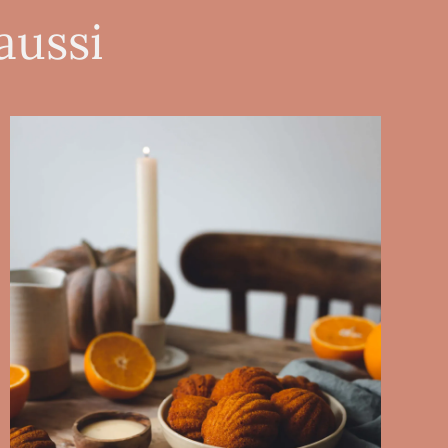
aussi